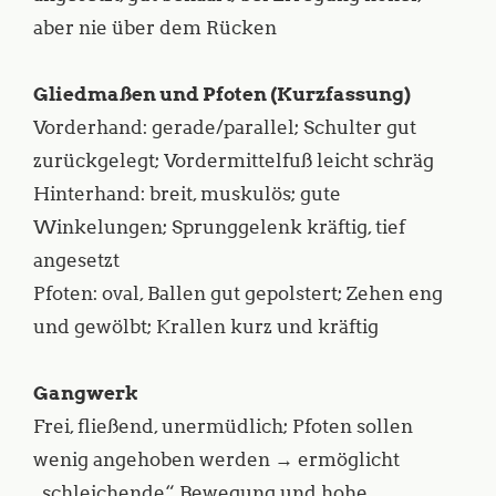
aber nie über dem Rücken
Gliedmaßen und Pfoten (Kurzfassung)
Vorderhand: gerade/parallel; Schulter gut
zurückgelegt; Vordermittelfuß leicht schräg
Hinterhand: breit, muskulös; gute
Winkelungen; Sprunggelenk kräftig, tief
angesetzt
Pfoten: oval, Ballen gut gepolstert; Zehen eng
und gewölbt; Krallen kurz und kräftig
Gangwerk
Frei, fließend, unermüdlich; Pfoten sollen
wenig angehoben werden → ermöglicht
„schleichende“ Bewegung und hohe