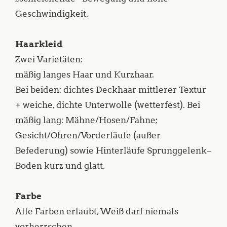
Geschwindigkeit.
Haarkleid
Zwei Varietäten:
mäßig langes Haar und Kurzhaar.
Bei beiden: dichtes Deckhaar mittlerer Textur
+ weiche, dichte Unterwolle (wetterfest). Bei
mäßig lang: Mähne/Hosen/Fahne;
Gesicht/Ohren/Vorderläufe (außer
Befederung) sowie Hinterläufe Sprunggelenk–
Boden kurz und glatt.
Farbe
Alle Farben erlaubt, Weiß darf niemals
vorherrschen.