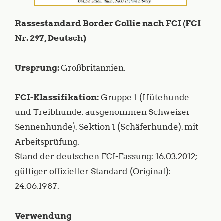
Rassestandard Border Collie nach FCI (FCI
Nr. 297, Deutsch)
Ursprung:
Großbritannien.
FCI-Klassifikation:
Gruppe 1 (Hütehunde
und Treibhunde, ausgenommen Schweizer
Sennenhunde), Sektion 1 (Schäferhunde), mit
Arbeitsprüfung.
Stand der deutschen FCI-Fassung: 16.03.2012;
gültiger offizieller Standard (Original):
24.06.1987.
Verwendung