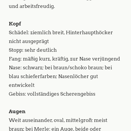
und arbeitsfreudig.
Kopf
Schädel: ziemlich breit, Hinterhaupthöcker
nicht ausgeprägt
Stopp: sehr deutlich
Fang: mäßig kurz, kräftig, zur Nase verjüngend
Nase: schwarz; bei braun/schoko braun; bei
blau schieferfarben; Nasenlöcher gut
entwickelt
Gebiss: vollständiges Scherengebiss
Augen
Weit auseinander, oval, mittelgroß; meist
braun; bei Merle: ein Auge, beide oder